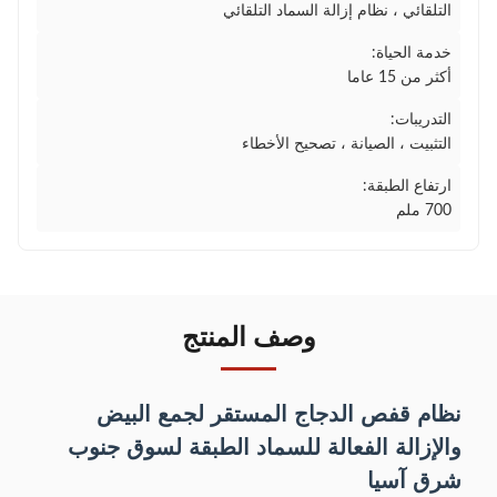
التلقائي ، نظام إزالة السماد التلقائي
خدمة الحياة:
أكثر من 15 عاما
التدريبات:
التثبيت ، الصيانة ، تصحيح الأخطاء
ارتفاع الطبقة:
700 ملم
وصف المنتج
نظام قفص الدجاج المستقر لجمع البيض
والإزالة الفعالة للسماد الطبقة لسوق جنوب
شرق آسيا