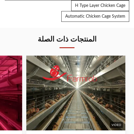
H Type Layer Chicken Cage
Automatic Chicken Cage System
المنتجات ذات الصلة
VIDEO