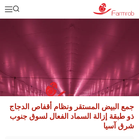
جمع البيض المستقر ونظام أقفاص الدجاج
ذو طبقة إزالة السماد الفعال لسوق جنوب
شرق آسيا