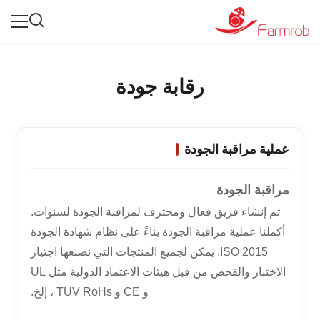
رقابة جودة
عملية مراقبة الجودة
مراقبة الجودة
تم إنشاء فريق فعال ومحترف لمراقبة الجودة لسنوات.
أكملنا عملية مراقبة الجودة بناءً على نظام شهادة الجودة
ISO 2015. يمكن لجميع المنتجات التي نصنعها اجتياز
الاختبار والفحص من قبل هيئات الاعتماد الدولية مثل UL
و CE و TUV RoHs ، إلخ.