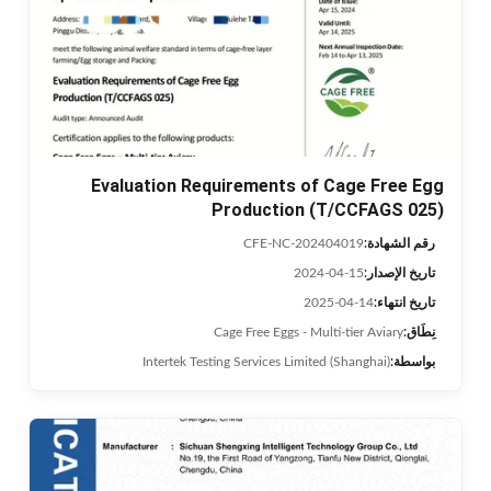
Evaluation Requirements of Cage Free Egg
Production (T/CCFAGS 025)
رقم الشهادة:
CFE-NC-202404019
تاريخ الإصدار:
2024-04-15
تاريخ انتهاء:
2025-04-14
نِطَاق:
Cage Free Eggs - Multi-tier Aviary
بواسطة:
Intertek Testing Services Limited (Shanghai)