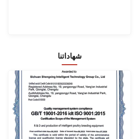
شهاداتنا