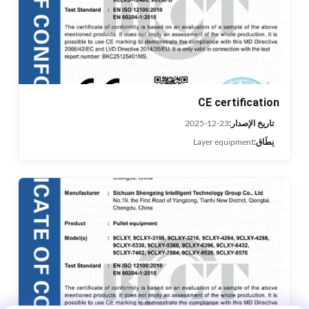
CE certification
تاريخ الإصدار:
2025-12-23
نِطَاق:
Layer equipment