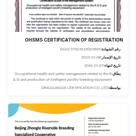
OHSMS CERTIFICATION OF REGISTRATION
رقم الشهادة:
DGGC57023S10065R0S
تاريخ الإصدار:
2023-11-08
تاريخ انتهاء:
2026-11-07
نِطَاق:
Occupational health and safety management related to the R
& D and production of intelligent poultry breeding equipment
بواسطة:
DINGGUAGUA CERTIFICATION CO.,LTD