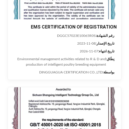
EMS CERTIFICATION OF REGISTRATION
رقم الشهادة:
DGGC57023E10065R0S
تاريخ الإصدار:
2023-11-08
تاريخ انتهاء:
2026-11-07
نِطَاق:
Environmental management activities related to R & D and
production of intelligent poultry breeding equipment
بواسطة:
DINGGUAGUA CERTIFICATION CO.,LTD