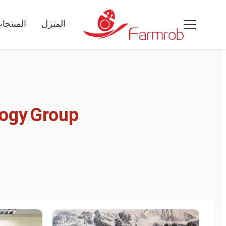
المنزل
المنتجا
ogy
Group