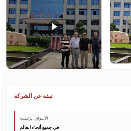
نبذة عن الشركة
الأسواق الرئيسية
في جميع أنحاء العالم