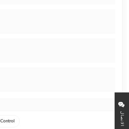
الاتصال
 Control