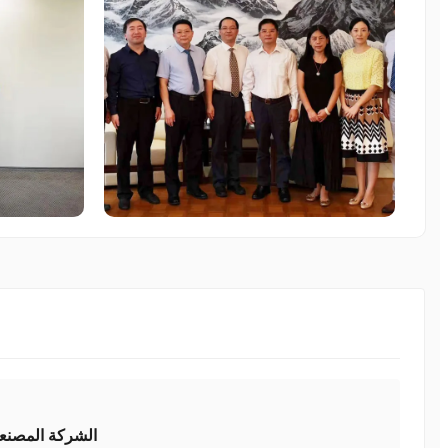
الشركة المصنعة,