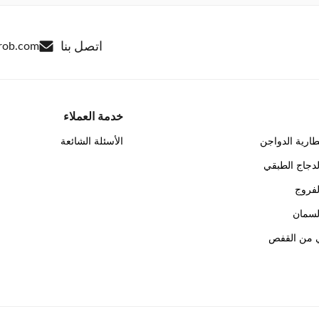
اتصل بنا
rob.com
خدمة العملاء
ارية الدواجن
الأسئلة الشائعة
دجاج الطبقي
فروج
لسمان
ي من القفص