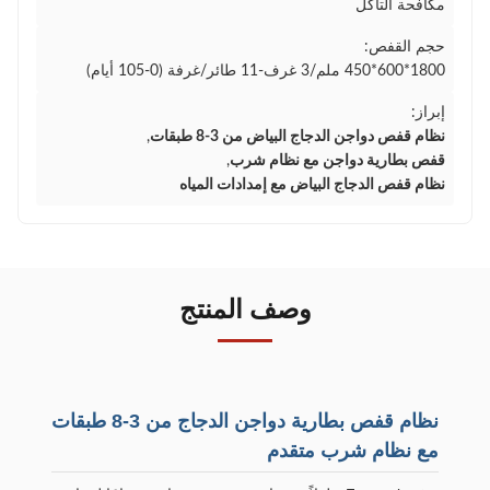
مكافحة التآكل
حجم القفص:
1800*600*450 ملم/3 غرف-11 طائر/غرفة (0-105 أيام)
إبراز:
نظام قفص دواجن الدجاج البياض من 3-8 طبقات
,
قفص بطارية دواجن مع نظام شرب
,
نظام قفص الدجاج البياض مع إمدادات المياه
وصف المنتج
نظام قفص بطارية دواجن الدجاج من 3-8 طبقات
مع نظام شرب متقدم