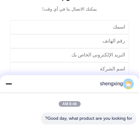
يمكنك الاتصال بنا في أي وقت!
shengxing
8:46 AM
Good day, what product are you looking for?
ارسل