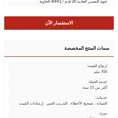
عبوة التصدير العادية 20 قدم / 40HQ الحاوية
الاستفسار الآن
سمات المنتج المخصصة
ارتفاع القصة:
700 ملم
خدمة الحياة:
أكثر من 15 سنة
خدمات:
الصيانة ، تصحيح الأخطاء ، التدريب الفني ، إرشادات التثبيت
ميزة: