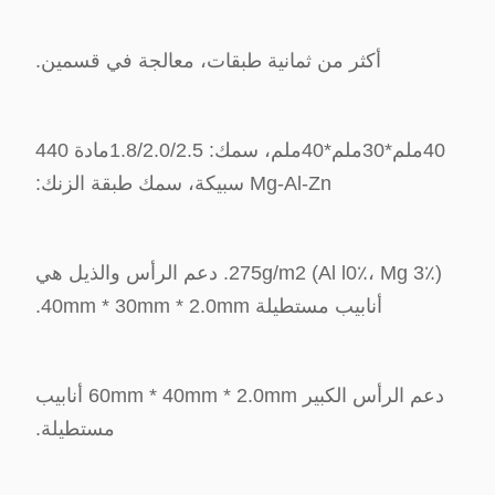
أكثر من ثمانية طبقات، معالجة في قسمين.
40ملم*30ملم*40ملم، سمك: 1.8/2.0/2.5مادة 440
Mg-Al-Zn سبيكة، سمك طبقة الزنك:
275g/m2 (Al l0٪، Mg 3٪). دعم الرأس والذيل هي
أنابيب مستطيلة 40mm * 30mm * 2.0mm.
دعم الرأس الكبير 60mm * 40mm * 2.0mm أنابيب
مستطيلة.