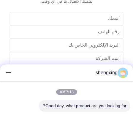
يمكنك الاتصال بنا في أي وقت!
shengxing
7:18 AM
Good day, what product are you looking for?
ارسل