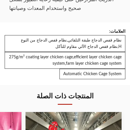
صحيح واستخدام المعدات وصيانتها
العلامات:
نظام قفص الدجاج طبقة التلقائي,نظام قفص الدجاج من النوع
H,نظام قفص الدجاج الآلي مقاوم للتآكل
275g/m² coating layer chicken cage,efficient layer chicken cage
system,farm layer chicken cage system
Automatic Chicken Cage System
المنتجات ذات الصلة