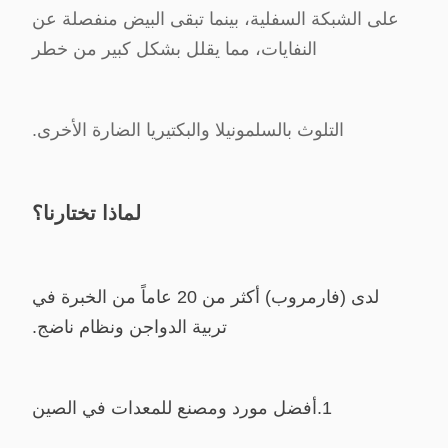
على الشبكة السفلية، بينما تبقى البيض منفصلة عن
النفايات، مما يقلل بشكل كبير من خطر
التلوث بالسلمونيلا والبكتيريا الضارة الأخرى.
لماذا تختارنا؟
لدى (فارمروب) أكثر من 20 عاماً من الخبرة في
تربية الدواجن ونظام ناضج.
1.
أفضل مورد ومصنع للمعدات في الصين