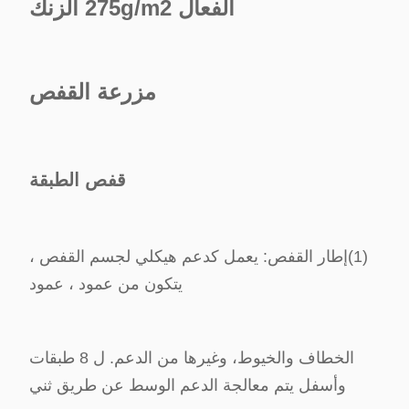
الفعال 275g/m2 الزنك
مزرعة القفص
قفص الطبقة
(1)
إطار القفص: يعمل كدعم هيكلي لجسم القفص ،
يتكون من عمود ، عمود
الخطاف والخيوط، وغيرها من الدعم. ل 8 طبقات
وأسفل يتم معالجة الدعم الوسط عن طريق ثني