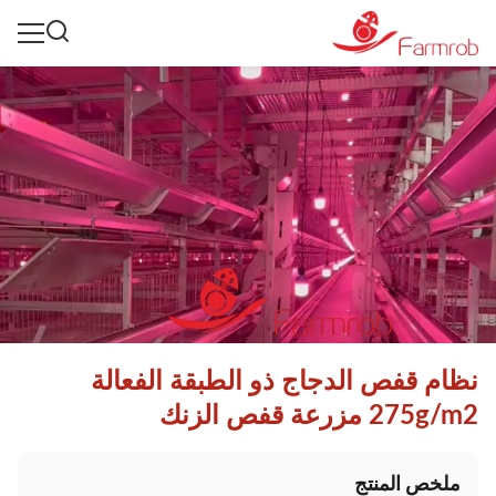
نظام قفص الدجاج ذو الطبقة الفعالة
275g/m2 مزرعة قفص الزنك
ملخص المنتج