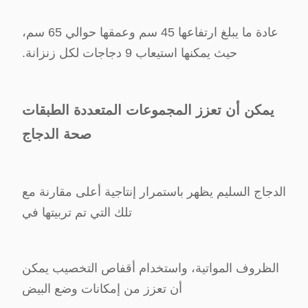
عادة ما يبلغ ارتفاعها 45 سم وعمقها حوالي 65 سم،
حيث يمكنها استيعاب 9 دجاجات لكل زنزانة.
يمكن أن تعزز المجموعات المتعددة الطبقات
صحة الدجاج
الدجاج السليم يظهر باستمرار إنتاجية أعلى مقارنة مع
تلك التي تم تربيتها في
الظروف المواتية، واستخدام أقفاص التخصيب يمكن
أن تعزز من إمكانات وضع البيض